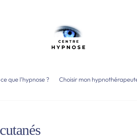
ce que l’hypnose ?
Choisir mon hypnothérapeut
 cutanés