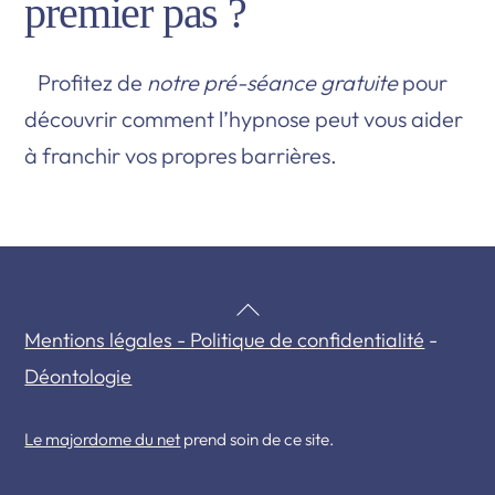
premier pas ?
Profitez de
notre pré-séance gratuite
pour
découvrir comment l’hypnose peut vous aider
à franchir vos propres barrières.
Back
Mentions légales - Politique de confidentialité
-
To
Déontologie
Top
Le majordome du net
prend soin de ce site.