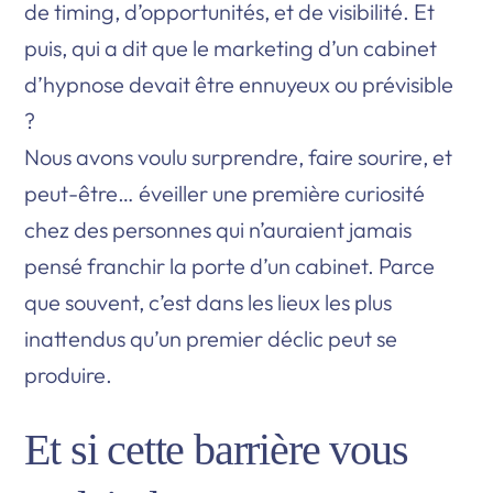
de timing, d’opportunités, et de visibilité. Et
puis, qui a dit que le marketing d’un cabinet
d’hypnose devait être ennuyeux ou prévisible
?
Nous avons voulu surprendre, faire sourire, et
peut-être… éveiller une première curiosité
chez des personnes qui n’auraient jamais
pensé franchir la porte d’un cabinet. Parce
que souvent, c’est dans les lieux les plus
inattendus qu’un premier déclic peut se
produire.
Et si cette barrière vous