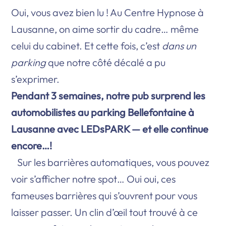
Oui, vous avez bien lu ! Au Centre Hypnose à
Lausanne, on aime sortir du cadre… même
celui du cabinet. Et cette fois, c’est
dans un
parking
que notre côté décalé a pu
s’exprimer.
Pendant 3 semaines, notre pub surprend les
automobilistes au parking Bellefontaine à
Lausanne avec LEDsPARK — et elle continue
encore…!
Sur les barrières automatiques, vous pouvez
voir s’afficher notre spot… Oui oui, ces
fameuses barrières qui s’ouvrent pour vous
laisser passer. Un clin d’œil tout trouvé à ce