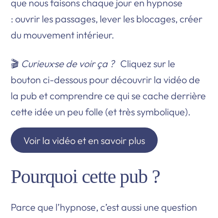
que nous faisons chaque jour en hypnose
: ouvrir les passages, lever les blocages, créer
du mouvement intérieur.
🎬
Curieux·se de voir ça ?
Cliquez sur le
bouton ci-dessous pour découvrir la vidéo de
la pub et comprendre ce qui se cache derrière
cette idée un peu folle (et très symbolique).
Voir la vidéo et en savoir plus
Pourquoi cette pub ?
Parce que l’hypnose, c’est aussi une question