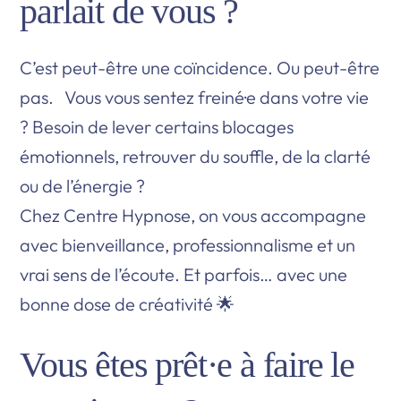
parlait de vous ?
C’est peut-être une coïncidence. Ou peut-être
pas. Vous vous sentez freiné·e dans votre vie
? Besoin de lever certains blocages
émotionnels, retrouver du souffle, de la clarté
ou de l’énergie ?
Chez Centre Hypnose, on vous accompagne
avec bienveillance, professionnalisme et un
vrai sens de l’écoute. Et parfois… avec une
bonne dose de créativité 🌟
Vous êtes prêt·e à faire le