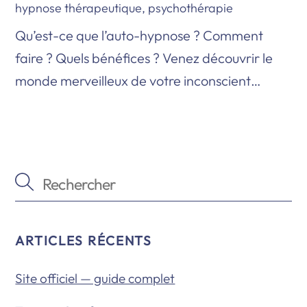
hypnose thérapeutique
,
psychothérapie
Qu’est-ce que l’auto-hypnose ? Comment
faire ? Quels bénéfices ? Venez découvrir le
monde merveilleux de votre inconscient…
ARTICLES RÉCENTS
Site officiel — guide complet