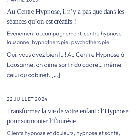
Au Centre Hypnose, il n’y a pas que dans les
séances qu’on est créatifs !
Evènement
accompagnement
,
centre hypnose
lausanne
,
hypnothérapie
,
psychothérapie
Oui, vous avez bien lu ! Au Centre Hypnose à
Lausanne, on aime sortir du cadre… même
celui du cabinet. […]
22 JUILLET 2024
Transformez la vie de votre enfant : l’Hypnose
pour surmonter l’Énurésie
Clients
hypnose et douleurs
,
hypnose et santé
,